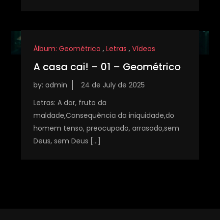
Álbum: Geométrico
,
Letras
,
Vídeos
A casa cai! – 01 – Geométrico
by:
admin
Letras: A dor, fruto da
maldade,Consequência da iniquidade,do
homem tenso, preocupado, arrasado,sem
Deus, sem Deus […]